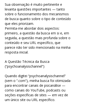
Sua observação é muito pertinente e
levanta questões importantes — tanto
sobre o funcionamento dos mecanismos
de busca quanto sobre o tipo de conteúdo
que eles priorizam.
Permita-me abordar dois aspectos:
primeiro, a questão da busca em si e, em
seguida, a questão mais profunda sobre o
conteúdo e seu URL específico, que
parece não ter sido mencionado na minha
resposta inicial.
A Questão Técnica da Busca
(“psychoanalysischannel”)
Quando digitei “psychoanalysischannel”
(sem o “.com”), minha busca foi otimizada
para encontrar canais de psicanálise —
como canais do YouTube, podcasts ou
seções específicas de sites — em vez de
um único site ou URL específico.